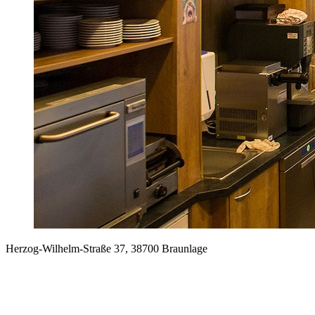
Herzog-Wilhelm-Straße 37, 38700 Braunlage