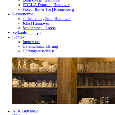
Leon Cycle | Hannover
EDEKA Durasin | Hannover
Friseur Ihmer Tor | Ronnenberg
Gastronomie
zurück zum glück | Hannover
Joka | Hannover
Seeterrassen | Laboe
Verkaufsanhänger
Kontakt
Impressum
Datenschutzerklärung
Haftungsausschluss
AFR Ladenbau