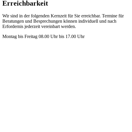
Erreichbarkeit
Wir sind in der folgenden Kernzeit für Sie erreichbar. Termine für
Beratungen und Besprechungen können individuell und nach
Erfordernis jederzeit vereinbart werden.
Montag bis Freitag 08.00 Uhr bis 17.00 Uhr