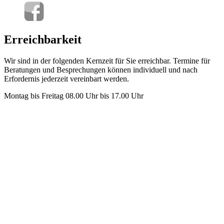
Erreichbarkeit
Wir sind in der folgenden Kernzeit für Sie erreichbar. Termine für
Beratungen und Besprechungen können individuell und nach
Erfordernis jederzeit vereinbart werden.
Montag bis Freitag 08.00 Uhr bis 17.00 Uhr